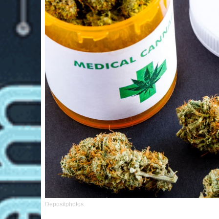
Depositphotos