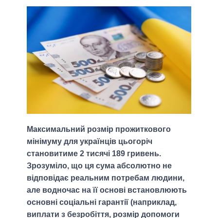
Максимальний розмір прожиткового
мінімуму для українців цьогоріч
становитиме 2 тисячі 189 гривень.
Зрозуміло, що ця сума абсолютно не
відповідає реальним потребам людини,
але водночас на її основі встановлюють
основні соціальні гарантії (наприклад,
виплати з безробіття, розмір допомоги