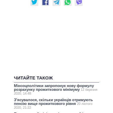
ЧИТАЙТЕ ТАКОЖ
Мінсоцполітики запропонує нову формулу
розрахунку прожиткового мінімуму
12 березня
2020, 14:48
З'ясувалося, скільки українців отримують
пенсію вище прожиткового рівня
20 лютого
2020, 21:22