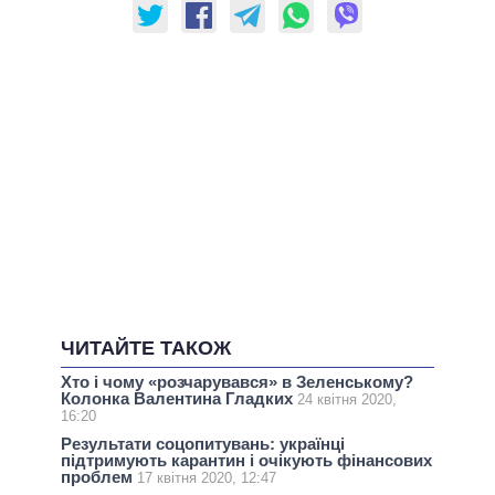
ЧИТАЙТЕ ТАКОЖ
Хто і чому «розчарувався» в Зеленському?
Колонка Валентина Гладких
24 квітня 2020,
16:20
Результати соцопитувань: українці
підтримують карантин і очікують фінансових
проблем
17 квітня 2020, 12:47