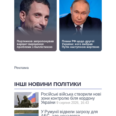
ІНШІ НОВИНИ ПОЛІТИКИ
Російські війська створили нові
зони контролю біля кордону
України
9 серпня 2026, 16:43
У Румунії відвели загрозу для
АЕС, але ненадовго