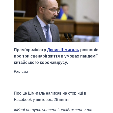
Прем'єр-міністр
Денис Шмигаль
розповів
про три сценарії життя в умовах пандемії
китайського коронавірусу.
Про це Шмигаль написав на сторінці в
Facebook у вівторок, 28 квітня.
«
Мені пишуть численні повідомлення та