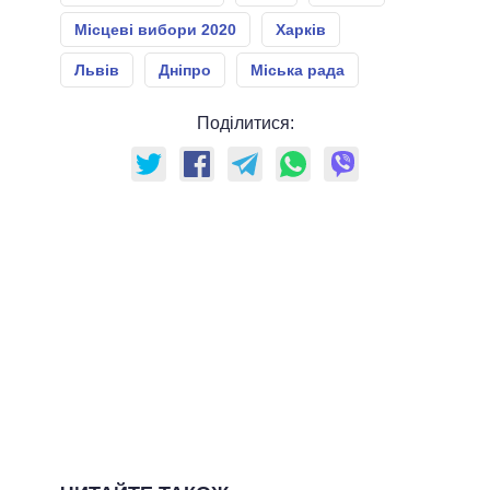
Місцеві вибори 2020
Харків
Львів
Дніпро
Міська рада
Поділитися: