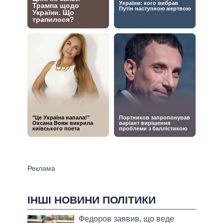
ІНШІ НОВИНИ ПОЛІТИКИ
Федоров заявив, що веде