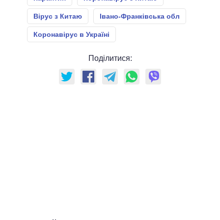
Вірус з Китаю
Івано-Франківська обл
Коронавірус в Україні
Поділитися: