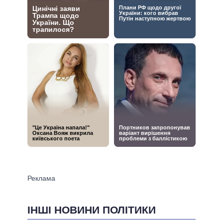
ІНШІ НОВИНИ ПОЛІТИКИ