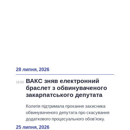
28 липня, 2026
ВАКС зняв електронний
16:50
браслет з обвинуваченого
закарпатського депутата
Колегія підтримала прохання захисника
обвинуваченого депутата про скасування
додаткового процесуального обов'язку.
25 липня, 2026