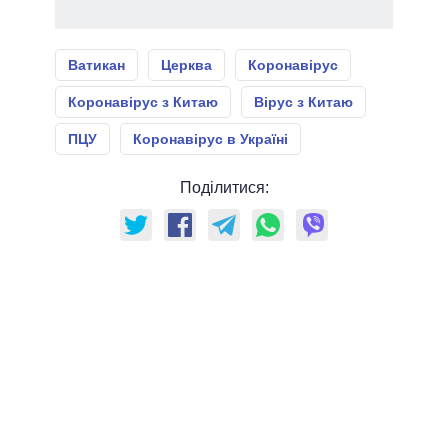
Ватикан
Церква
Коронавірус
Коронавірус з Китаю
Вірус з Китаю
ПЦУ
Коронавірус в Україні
Поділитися: