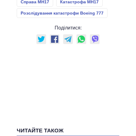
Справа МН17
Катастрофа МН17
Розслідування катастрофи Boeing 777
Поділитися:
ЧИТАЙТЕ ТАКОЖ