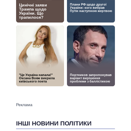
ІНШІ НОВИНИ ПОЛІТИКИ