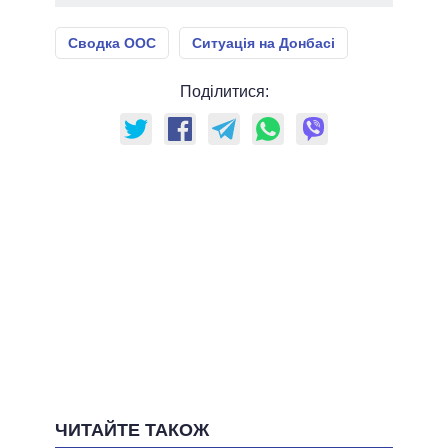
Сводка ООС
Ситуація на Донбасі
Поділитися:
ЧИТАЙТЕ ТАКОЖ