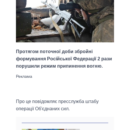
Протягом поточної доби збройні
формування Російської Федерації 2 рази
порушили режим припинення вогню.
Про це повідомляє пресслужба штабу
операції Об'єднаних сил.