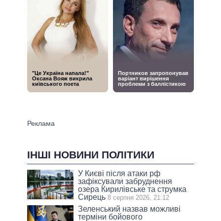
ІНШІ НОВИНИ ПОЛІТИКИ
У Києві після атаки рф
зафіксували забруднення
озера Кирилівське та струмка
Сирець
8 серпня 2026, 21:12
Зеленський назвав можливі
терміни бойового