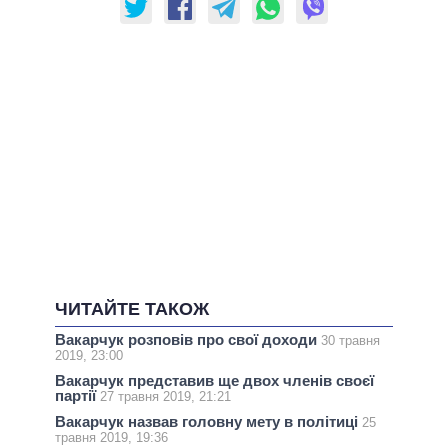
ЧИТАЙТЕ ТАКОЖ
Вакарчук розповів про свої доходи
30 травня
2019, 23:00
Вакарчук представив ще двох членів своєї
партії
27 травня 2019, 21:21
Вакарчук назвав головну мету в політиці
25
травня 2019, 19:36