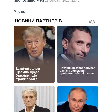
пропозицію Мей
12 березня 2019, 22:40