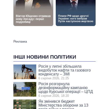
ІНШІ НОВИНИ ПОЛІТИКИ
Росія у липні збільшила
видобуток нафти та газового
конденсату – ЗМІ
6 серпня 2026, 21:25
Росія розгорнула
дезінформаційну кампанію
щодо Курської операції – ЦПД
6 серпня 2026, 18:20
Як змінився бюджет
Міністерства оборони за 13