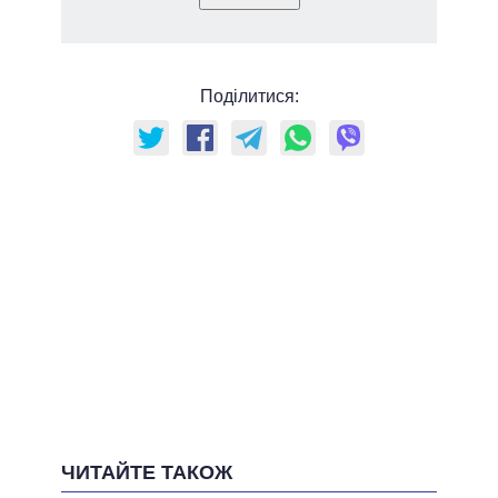
Поділитися:
ЧИТАЙТЕ ТАКОЖ