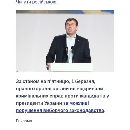
Читати російською
За станом на п'ятницю, 1 березня,
правоохоронні органи не відкривали
кримінальних справ проти кандидатів у
президенти України
за можливі
порушення виборчого законодавства
.