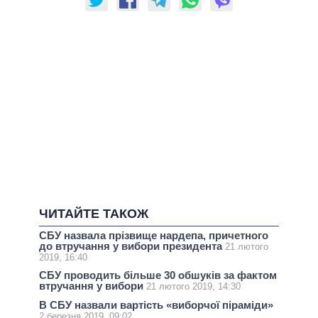
ЧИТАЙТЕ ТАКОЖ
СБУ назвала прізвище нардепа, причетного
до втручання у вибори президента
21 лютого
2019, 16:40
СБУ проводить більше 30 обшуків за фактом
втручання у вибори
21 лютого 2019, 14:30
В СБУ назвали вартість «виборчої піраміди»
2 березня 2019, 09:02