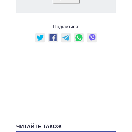
Поділитися:
ЧИТАЙТЕ ТАКОЖ