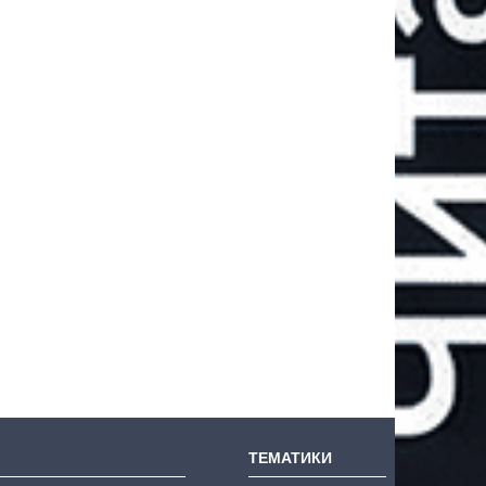
ТЕМАТИКИ