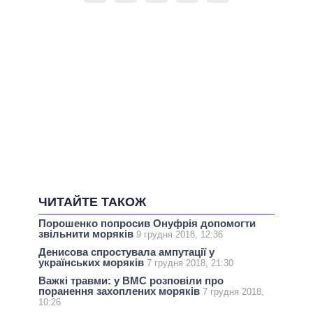
ЧИТАЙТЕ ТАКОЖ
Порошенко попросив Онуфрія допомогти
звільнити моряків
9 грудня 2018, 12:36
Денисова спростувала ампутації у
українських моряків
7 грудня 2018, 21:30
Важкі травми: у ВМС розповіли про
поранення захоплених моряків
7 грудня 2018,
10:26