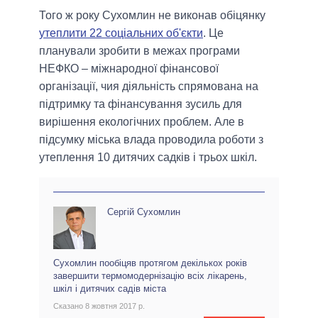
Того ж року Сухомлин не виконав обіцянку
утеплити 22 соціальних об'єкти
. Це
планували зробити в межах програми
НЕФКО – міжнародної фінансової
організації, чия діяльність спрямована на
підтримку та фінансування зусиль для
вирішення екологічних проблем. Але в
підсумку міська влада проводила роботи з
утеплення 10 дитячих садків і трьох шкіл.
Сергій Сухомлин
Сухомлин пообіцяв протягом декількох років
завершити термомодернізацію всіх лікарень,
шкіл і дитячих садів міста
Сказано 8 жовтня 2017 р.