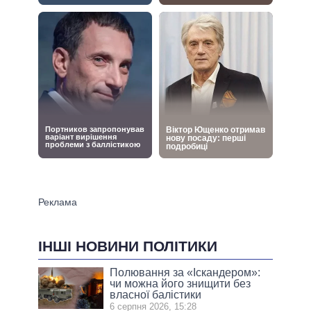
ІНШІ НОВИНИ ПОЛІТИКИ
Полювання за «Іскандером»:
чи можна його знищити без
власної балістики
6 серпня 2026, 15:28