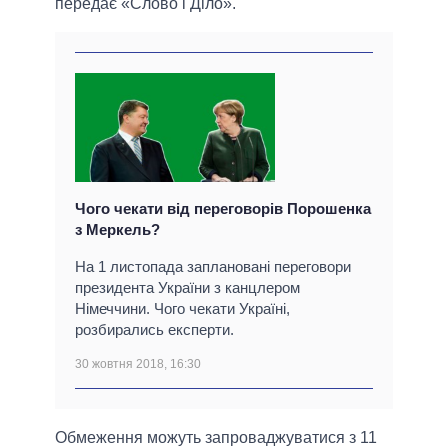
передає «Слово і Діло».
Чого чекати від переговорів Порошенка
з Меркель?
На 1 листопада заплановані переговори
президента України з канцлером
Німеччини. Чого чекати Україні,
розбирались експерти.
30 жовтня 2018, 16:30
Обмеження можуть запроваджуватися з 11