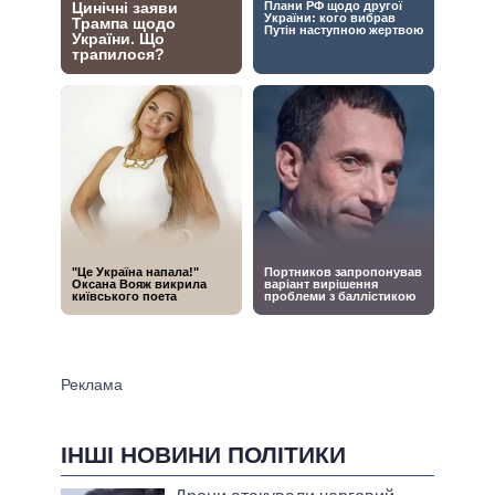
ІНШІ НОВИНИ ПОЛІТИКИ