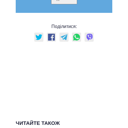
Поділитися:
ЧИТАЙТЕ ТАКОЖ