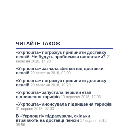
ЧИТАЙТЕ ТАКОЖ
«Укрпошта» погрожує припинити доставку
пенсій. Чи будуть проблеми з виплатами?
21
вересня 2018, 14:20
«Укрпошта» зазнала збитків від доставки
пенсій
20 вересня 2018, 02:00
«Укрпошта» погрожує припинити доставку
пенсій
20 вересня 2018, 16:20
«Укрпошта» запустила перший етап
підвищення тарифів
10 вересня 2018, 12:06
«Укрпошта» анонсувала підвищення тарифів
31 серпня 2018, 07:00
В «Укрпошті» підрахували, скільки
втрачають на доставці пенсій
17 серпня 2018,
08:56