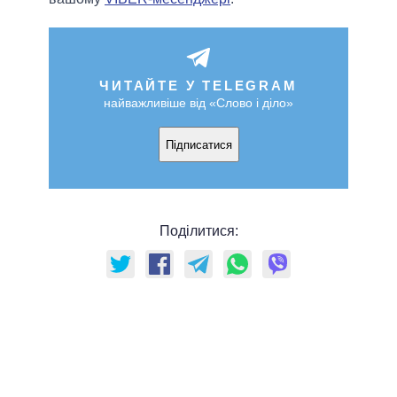
ЧИТАЙТЕ У TELEGRAM
найважливіше від «Слово і діло»
Підписатися
Поділитися: