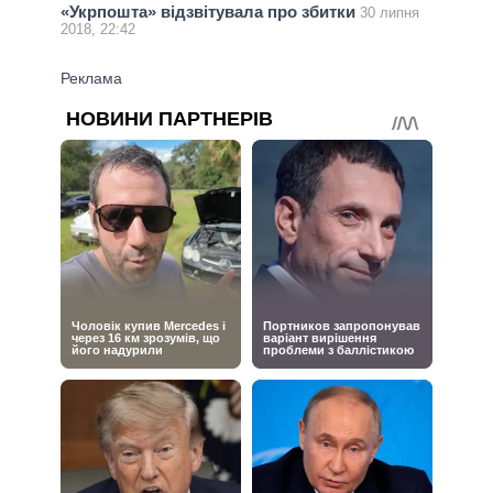
«Укрпошта» відзвітувала про збитки
30 липня
2018, 22:42