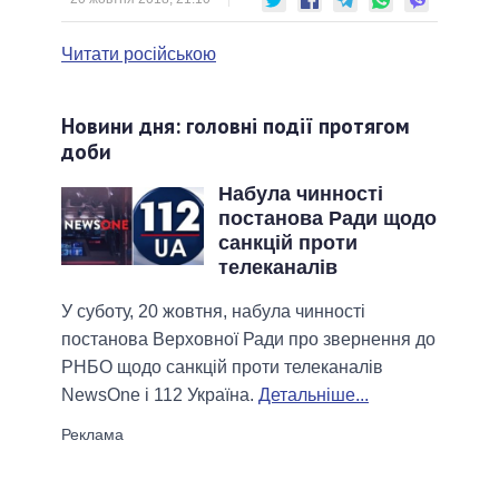
Читати російською
Новини дня: головні події протягом
доби
Набула чинності
постанова Ради щодо
санкцій проти
телеканалів
У суботу, 20 жовтня, набула чинності
постанова Верховної Ради про звернення до
РНБО щодо санкцій проти телеканалів
NewsOne і 112 Україна.
Детальніше...