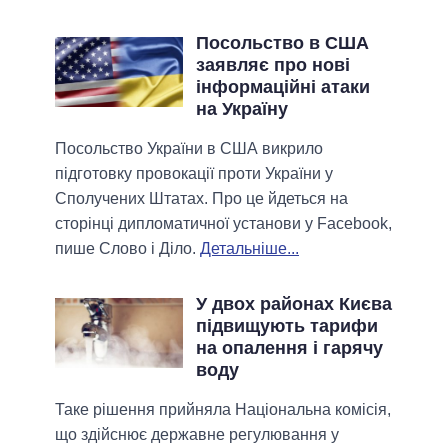
Посольство в США
заявляє про нові
інформаційні атаки
на Україну
Посольство України в США викрило
підготовку провокації проти України у
Сполучених Штатах. Про це йдеться на
сторінці дипломатичної установи у Facebook,
пише Слово і Діло.
Детальніше...
У двох районах Києва
підвищують тарифи
на опалення і гарячу
воду
Таке рішення прийняла Національна комісія,
що здійснює державне регулювання у