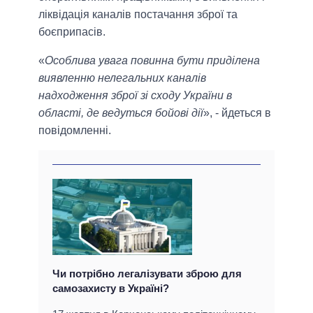
ліквідація каналів постачання зброї та
боєприпасів.
«
Особлива увага повинна бути приділена
виявленню нелегальних каналів
надходження зброї зі сходу України в
області, де ведуться бойові дії
», - йдеться в
повідомленні.
Чи потрібно легалізувати зброю для
самозахисту в Україні?