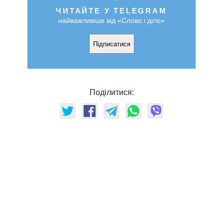
ЧИТАЙТЕ У TELEGRAM
найважливіше від «Слово і діло»
Підписатися
Поділитися: