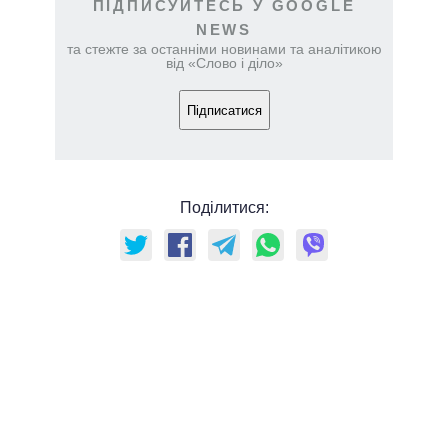
ПІДПИСУЙТЕСЬ У GOOGLE
NEWS
та стежте за останніми новинами та аналітикою
від «Слово і діло»
Підписатися
Поділитися: