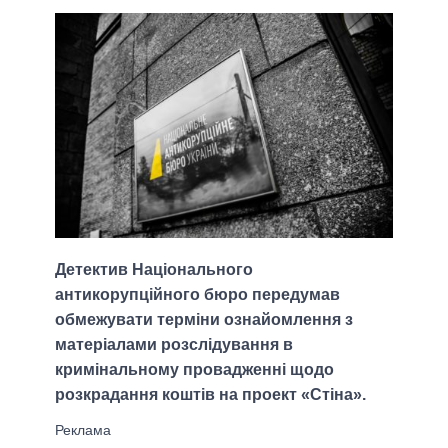
Детектив Національного
антикорупційного бюро передумав
обмежувати терміни ознайомлення з
матеріалами розслідування в
кримінальному провадженні щодо
розкрадання коштів на проект «Стіна».