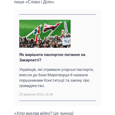
пише «Слово і Діло».
Як вирішити паспортне питання на
Закарпатті?
Українців, які отримали угорські паспорти,
внесли до бази Миротворця й назвали
порушниками Конституції та закону про
громадянство.
25 вересня 2018, 16:30
«
Хто виклав відео? Це чинний