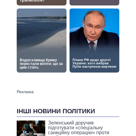
ІНШІ НОВИНИ ПОЛІТИКИ
Зеленський доручив
підготувати «спеціальну
санкційну операцію» проти