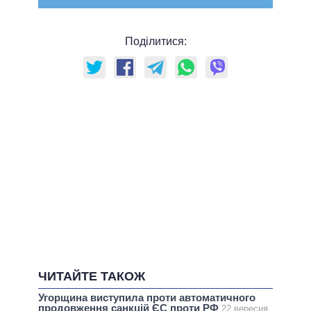
Поділитися:
ЧИТАЙТЕ ТАКОЖ
Угорщина виступила проти автоматичного
продовження санкцій ЄС проти РФ
22 вересня