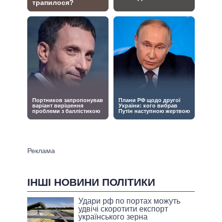
ІНШІ НОВИНИ ПОЛІТИКИ
Удари рф по портах можуть
удвічі скоротити експорт
українського зерна