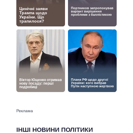
ІНШІ НОВИНИ ПОЛІТИКИ