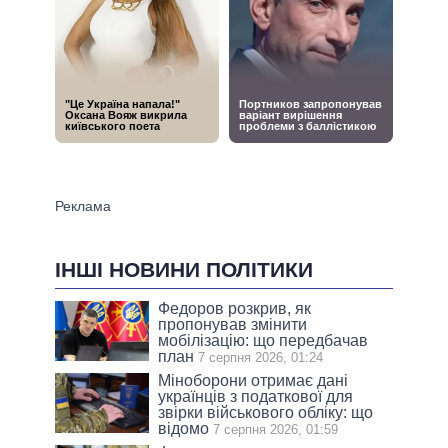
ІНШІ НОВИНИ ПОЛІТИКИ
Федоров розкрив, як
пропонував змінити
мобілізацію: що передбачав
план
7 серпня 2026, 01:24
Міноборони отримає дані
українців з податкової для
звірки військового обліку: що
відомо
7 серпня 2026, 01:59