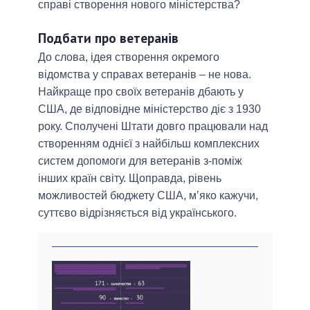
справі створення нового міністерства?
Подбати про ветеранів
До слова, ідея створення окремого
відомства у справах ветеранів – не нова.
Найкраще про своїх ветеранів дбають у
США, де відповідне міністерство діє з 1930
року. Сполучені Штати довго працювали над
створенням однієї з найбільш комплексних
систем допомоги для ветеранів з-поміж
інших країн світу. Щоправда, рівень
можливостей бюджету США, м’яко кажучи,
суттєво відрізняється від українського.