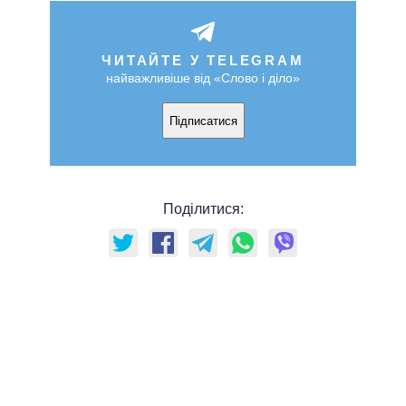
ЧИТАЙТЕ У TELEGRAM
найважливіше від «Слово і діло»
Підписатися
Поділитися: