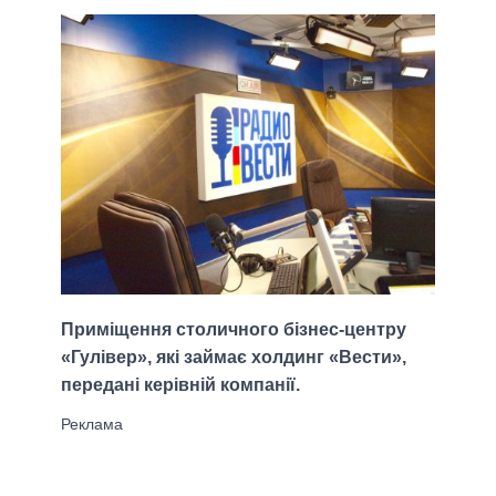
Приміщення столичного бізнес-центру
«Гулівер», які займає холдинг «Вести»,
передані керівній компанії.