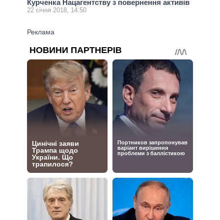
Курченка Нацагентству з повернення активів
22 січня 2018, 14:50