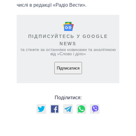
числі в редакції «Радіо Вести».
ПІДПИСУЙТЕСЬ У GOOGLE
NEWS
та стежте за останніми новинами та аналітикою
від «Слово і діло»
Підписатися
Поділитися: