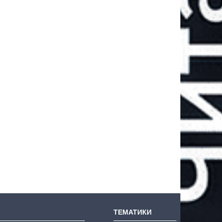
ТЕМАТИКИ