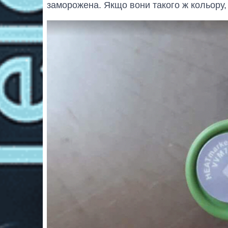
заморожена. Якщо вони такого ж кольору, 