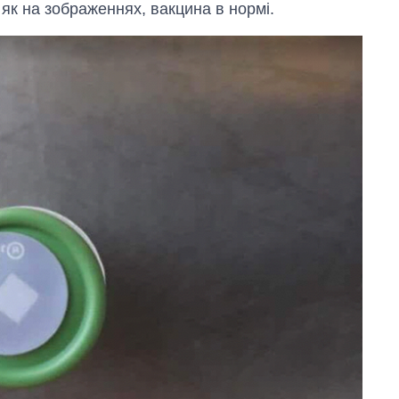
як на зображеннях, вакцина в нормі.