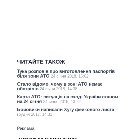
ЧИТАЙТЕ ТАКОЖ
Тука розповів про виготовлення паспортів
біля зони АТО
24 січня 2018, 16:02
Стало відомо, чому в зоні АТО немає
обстрілів
24 січня 2018, 14:38
Карта АТО: ситуація на сході України станом
на 24 січня
24 січня 2018, 13:22
Бойовики написали Хугу фейкового листа
2
грудня 2017, 14:31