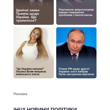
ІНШІ НОВИНИ ПОЛІТИКИ