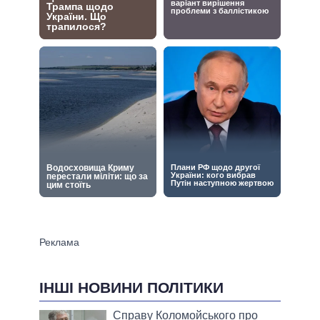
ІНШІ НОВИНИ ПОЛІТИКИ
Справу Коломойського про