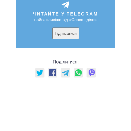
ЧИТАЙТЕ У TELEGRAM
найважливіше від «Слово і діло»
Підписатися
Поділитися: