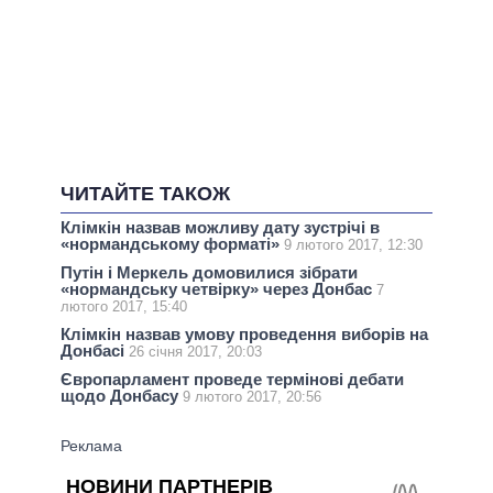
ЧИТАЙТЕ ТАКОЖ
Клімкін назвав можливу дату зустрічі в
«нормандському форматі»
9 лютого 2017, 12:30
Путін і Меркель домовилися зібрати
«нормандську четвірку» через Донбас
7
лютого 2017, 15:40
Клімкін назвав умову проведення виборів на
Донбасі
26 січня 2017, 20:03
Європарламент проведе термінові дебати
щодо Донбасу
9 лютого 2017, 20:56