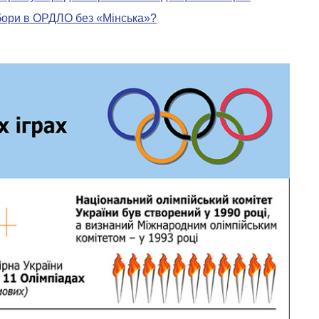
ибори в ОРДЛО без «Мінська»?