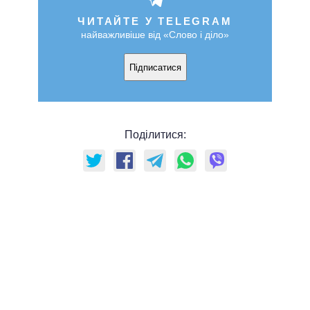
ЧИТАЙТЕ У TELEGRAM
найважливіше від «Слово і діло»
Підписатися
Поділитися: