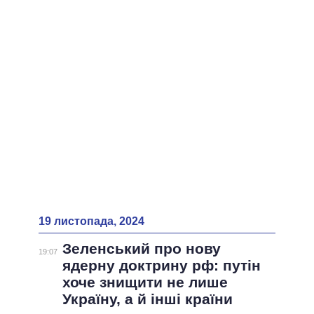
ВСІ ПЕРСОНИ
19 листопада, 2024
Зеленський про нову
19:07
ядерну доктрину рф: путін
хоче знищити не лише
Україну, а й інші країни