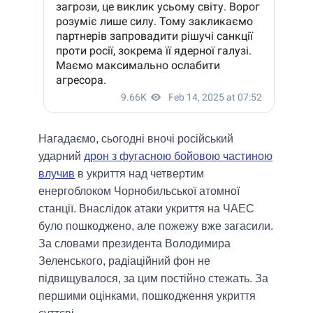
Нагадаємо, сьогодні вночі російський
ударний
дрон з фугасною бойовою частиною
влучив
в укриття над четвертим
енергоблоком Чорнобильської атомної
станції. Внаслідок атаки укриття на ЧАЕС
було пошкоджено, але пожежу вже загасили.
За словами президента Володимира
Зеленського, радіаційний фон не
підвищувалося, за цим постійно стежать. За
першими оцінками, пошкодження укриття