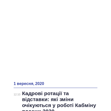
ВСІ ПЕРСОНИ
1 вересня, 2020
Кадрові ротації та
12:10
відставки: які зміни
очікуються у роботі Кабміну