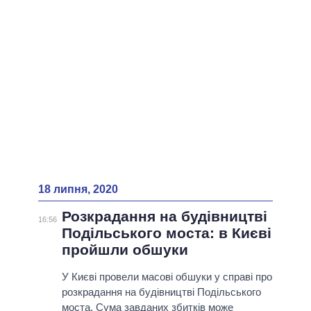
18 липня, 2020
Розкрадання на будівництві
16:56
Подільського моста: в Києві
пройшли обшуки
У Києві провели масові обшуки у справі про
розкрадання на будівництві Подільського
моста. Сума завданих збитків може