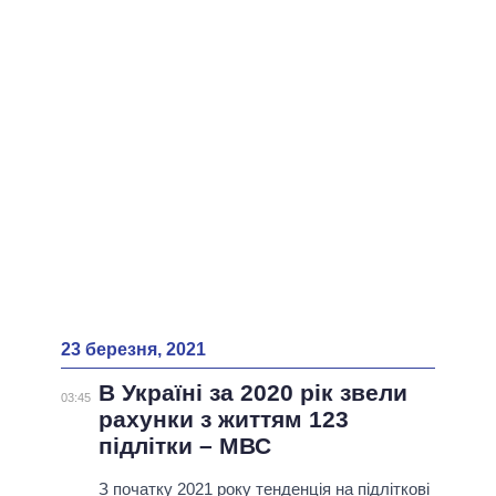
ВСІ ПЕРСОНИ
23 березня, 2021
В Україні за 2020 рік звели
03:45
рахунки з життям 123
підлітки – МВС
З початку 2021 року тенденція на підліткові