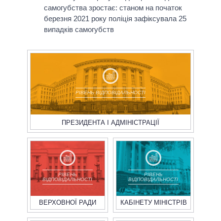
самогубства зростає: станом на початок
березня 2021 року поліція зафіксувала 25
випадків самогубств
РІВЕНЬ ВІДПОВІДАЛЬНОСТІ
ПРЕЗИДЕНТА І АДМІНІСТРАЦІЇ
РІВЕНЬ
РІВЕНЬ
ВІДПОВІДАЛЬНОСТІ
ВІДПОВІДАЛЬНОСТІ
ВЕРХОВНОЇ РАДИ
КАБІНЕТУ МІНІСТРІВ