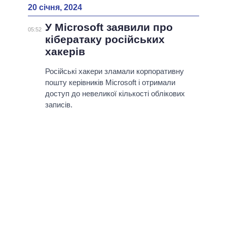
20 січня, 2024
У Microsoft заявили про
05:52
кібератаку російських
хакерів
Російські хакери зламали корпоративну
пошту керівників Microsoft і отримали
доступ до невеликої кількості облікових
записів.