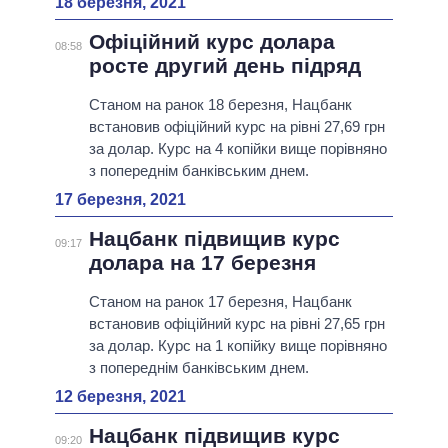
18 березня, 2021
Офіційний курс долара
08:58
росте другий день підряд
Станом на ранок 18 березня, Нацбанк
встановив офіційний курс на рівні 27,69 грн
за долар. Курс на 4 копійки вище порівняно
з попереднім банківським днем.
17 березня, 2021
Нацбанк підвищив курс
09:17
долара на 17 березня
Станом на ранок 17 березня, Нацбанк
встановив офіційний курс на рівні 27,65 грн
за долар. Курс на 1 копійку вище порівняно
з попереднім банківським днем.
12 березня, 2021
Нацбанк підвищив курс
09:20