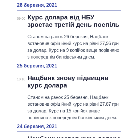
26 березня, 2021
Курс долара від НБУ
09:00
зростає третій день поспіль
Станом на ранок 26 березня, Нацбанк
встановив офіційний курс на рівні 27,96 грн
за долар. Курс на 9 копійок вище порівняно
з попереднім банківським днем.
25 березня, 2021
Нацбанк знову підвищив
10:18
курс долара
Станом на ранок 25 березня, Нацбанк
встановив офіційний курс на рівні 27,87 грн
за долар. Курс на 15 копійок вище
порівняно з попереднім банківським днем.
24 березня, 2021