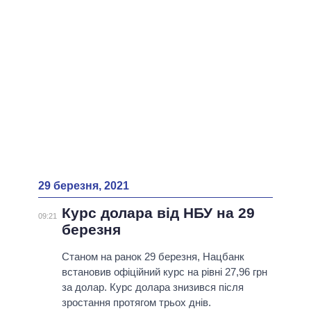
ВСІ ПЕРСОНИ
29 березня, 2021
Курс долара від НБУ на 29
09:21
березня
Станом на ранок 29 березня, Нацбанк
встановив офіційний курс на рівні 27,96 грн
за долар. Курс долара знизився після
зростання протягом трьох днів.