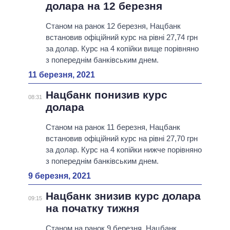
долара на 12 березня
Станом на ранок 12 березня, Нацбанк
встановив офіційний курс на рівні 27,74 грн
за долар. Курс на 4 копійки вище порівняно
з попереднім банківським днем.
11 березня, 2021
Нацбанк понизив курс
08:31
долара
Станом на ранок 11 березня, Нацбанк
встановив офіційний курс на рівні 27,70 грн
за долар. Курс на 4 копійки нижче порівняно
з попереднім банківським днем.
9 березня, 2021
Нацбанк знизив курс долара
09:15
на початку тижня
Станом на ранок 9 березня, Нацбанк