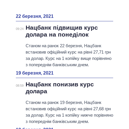
22 березня, 2021
Нацбанк підвищив курс
09:24
долара на понеділок
Станом на ранок 22 березня, Нацбанк
встановив офіційний курс на рівні 27,71 грн
за долар. Курс на 1 копійку вище порівняно
з попереднім банківським днем.
19 березня, 2021
Нацбанк понизив курс
08:59
долара
Станом на ранок 19 березня, Нацбанк
встановив офіційний курс на рівні 27,68 грн
за долар. Курс на 1 копійку нижче порівняно
з попереднім банківським днем.