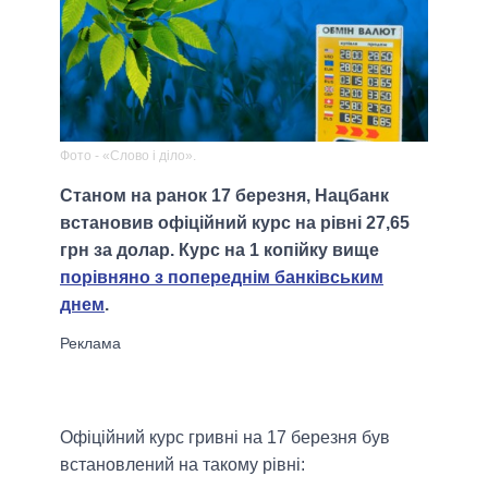
Фото - «Слово і діло».
Станом на ранок 17 березня, Нацбанк
встановив офіційний курс на рівні 27,65
грн за долар. Курс на 1 копійку вище
порівняно з попереднім банківським
днем
.
Офіційний курс гривні на 17 березня був
встановлений на такому рівні: