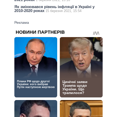
Як змінювався рівень інфляції в Україні у
2010-2020 роках
15 березня 2021, 15:54