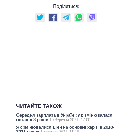
Поділитися:
ЧИТАЙТЕ ТАКОЖ
Середня зарплата в Україні: як змінювалася
останні 8 років
10 березня 2021, 17:00
Як змінювалися ціни на основні харчі в 2018-
2021 роках
1 березня 2021, 15:16