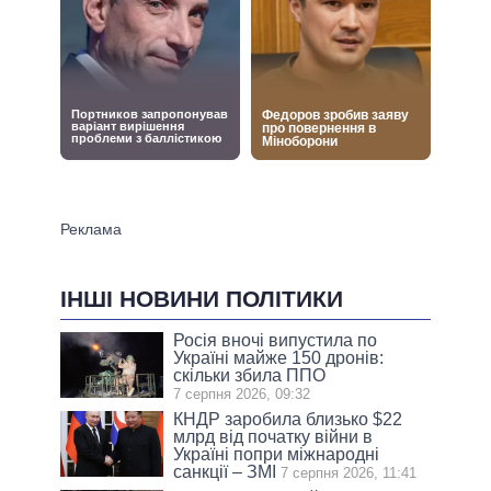
ІНШІ НОВИНИ ПОЛІТИКИ
Росія вночі випустила по
Україні майже 150 дронів:
скільки збила ППО
7 серпня 2026, 09:32
КНДР заробила близько $22
млрд від початку війни в
Україні попри міжнародні
санкції – ЗМІ
7 серпня 2026, 11:41