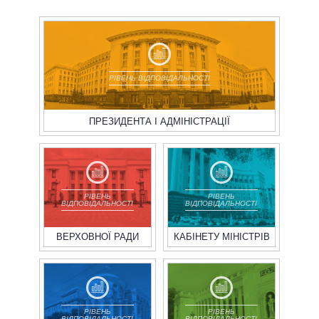
РІВЕНЬ ВІДПОВІДАЛЬНОСТІ
ПРЕЗИДЕНТА І АДМІНІСТРАЦІЇ
РІВЕНЬ
РІВЕНЬ
ВІДПОВІДАЛЬНОСТІ
ВІДПОВІДАЛЬНОСТІ
ВЕРХОВНОЇ РАДИ
КАБІНЕТУ МІНІСТРІВ
РІВЕНЬ
РІВЕНЬ
ВІДПОВІДАЛЬНОСТІ
ВІДПОВІДАЛЬНОСТІ