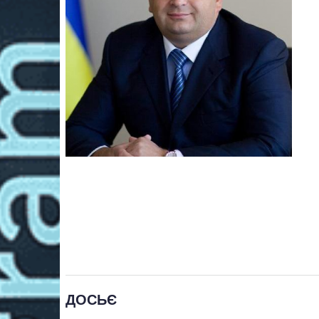
ДОСЬЄ