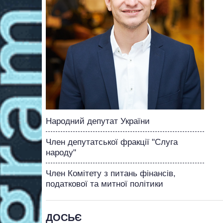
Народний депутат України
Член депутатської фракції "Слуга
народу"
Член Комітету з питань фінансів,
податкової та митної політики
ДОСЬЄ